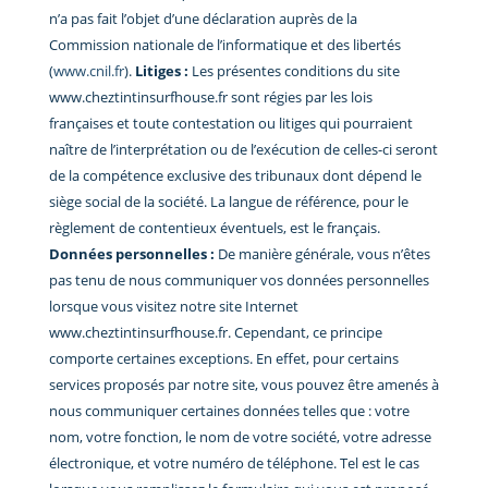
n’a pas fait l’objet d’une déclaration auprès de la
Commission nationale de l’informatique et des libertés
(
www.cnil.fr
).
Litiges :
Les présentes conditions du site
www.cheztintinsurfhouse.fr sont régies par les lois
françaises et toute contestation ou litiges qui pourraient
naître de l’interprétation ou de l’exécution de celles-ci seront
de la compétence exclusive des tribunaux dont dépend le
siège social de la société. La langue de référence, pour le
règlement de contentieux éventuels, est le français.
Données personnelles :
De manière générale, vous n’êtes
pas tenu de nous communiquer vos données personnelles
lorsque vous visitez notre site Internet
www.cheztintinsurfhouse.fr. Cependant, ce principe
comporte certaines exceptions. En effet, pour certains
services proposés par notre site, vous pouvez être amenés à
nous communiquer certaines données telles que : votre
nom, votre fonction, le nom de votre société, votre adresse
électronique, et votre numéro de téléphone. Tel est le cas