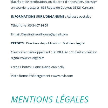
d’accès et de rectification, ou du droit d’opposition, adresser
un courrier postal à : 668 Route de Couyras 33121 Carcans
INFORMATIONS SUR L’ORGANISME :
Adresse postale :
Téléphone : 06 34 07 84 09
E-mail :
Cheztintinsurfhouse@gmail.com
CREDITS :
Directeur de publication : Mathieu Seguin
Création et développement : EC DIGITAL : Conseil et création
digital
www.ec-digital.fr
Crédit Photos : Lionel David AKA Kelly
Plate-forme d’hébergement : www.ovh.com
MENTIONS LÉGALES