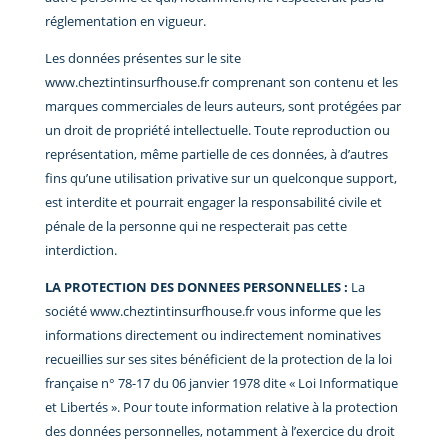
réglementation en vigueur.
Les données présentes sur le site
www.cheztintinsurfhouse.fr comprenant son contenu et les
marques commerciales de leurs auteurs, sont protégées par
un droit de propriété intellectuelle. Toute reproduction ou
représentation, même partielle de ces données, à d’autres
fins qu’une utilisation privative sur un quelconque support,
est interdite et pourrait engager la responsabilité civile et
pénale de la personne qui ne respecterait pas cette
interdiction.
LA PROTECTION DES DONNEES PERSONNELLES :
La
société www.cheztintinsurfhouse.fr vous informe que les
informations directement ou indirectement nominatives
recueillies sur ses sites bénéficient de la protection de la loi
française n° 78-17 du 06 janvier 1978 dite « Loi Informatique
et Libertés ». Pour toute information relative à la protection
des données personnelles, notamment à l’exercice du droit