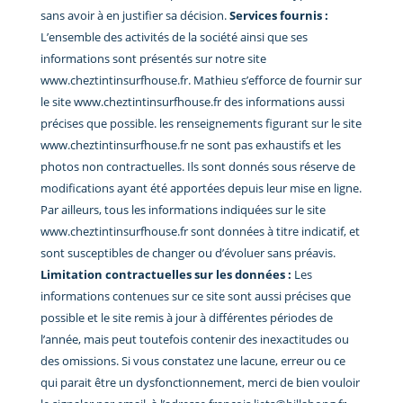
sans avoir à en justifier sa décision.
Services fournis :
L’ensemble des activités de la société ainsi que ses
informations sont présentés sur notre site
www.cheztintinsurfhouse.fr. Mathieu s’efforce de fournir sur
le site www.cheztintinsurfhouse.fr des informations aussi
précises que possible. les renseignements figurant sur le site
www.cheztintinsurfhouse.fr ne sont pas exhaustifs et les
photos non contractuelles. Ils sont donnés sous réserve de
modifications ayant été apportées depuis leur mise en ligne.
Par ailleurs, tous les informations indiquées sur le site
www.cheztintinsurfhouse.fr
sont données à titre indicatif, et
sont susceptibles de changer ou d’évoluer sans préavis.
Limitation contractuelles sur les données :
Les
informations contenues sur ce site sont aussi précises que
possible et le site remis à jour à différentes périodes de
l’année, mais peut toutefois contenir des inexactitudes ou
des omissions. Si vous constatez une lacune, erreur ou ce
qui parait être un dysfonctionnement, merci de bien vouloir