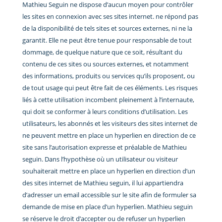
Mathieu Seguin ne dispose d’aucun moyen pour contrôler
les sites en connexion avec ses sites internet. ne répond pas
de la disponibilité de tels sites et sources externes, ni ne la
garantit. Elle ne peut être tenue pour responsable de tout
dommage, de quelque nature que ce soit, résultant du
contenu de ces sites ou sources externes, et notamment
des informations, produits ou services qu’ils proposent, ou
de tout usage qui peut être fait de ces éléments. Les risques
liés à cette utilisation incombent pleinement à l’internaute,
qui doit se conformer à leurs conditions d’utilisation. Les
utilisateurs, les abonnés et les visiteurs des sites internet de
ne peuvent mettre en place un hyperlien en direction de ce
site sans l’autorisation expresse et préalable de Mathieu
seguin. Dans l’hypothèse où un utilisateur ou visiteur
souhaiterait mettre en place un hyperlien en direction d’un
des sites internet de Mathieu seguin, il lui appartiendra
d’adresser un email accessible sur le site afin de formuler sa
demande de mise en place d’un hyperlien. Mathieu seguin
se réserve le droit d’accepter ou de refuser un hyperlien