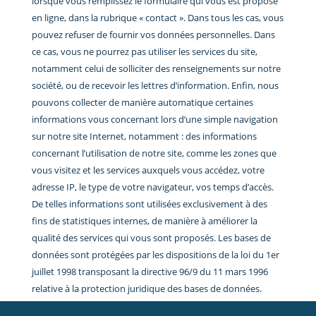
lorsque vous remplissez le formulaire qui vous est proposé
en ligne, dans la rubrique « contact ». Dans tous les cas, vous
pouvez refuser de fournir vos données personnelles. Dans
ce cas, vous ne pourrez pas utiliser les services du site,
notamment celui de solliciter des renseignements sur notre
société, ou de recevoir les lettres d’information. Enfin, nous
pouvons collecter de manière automatique certaines
informations vous concernant lors d’une simple navigation
sur notre site Internet, notamment : des informations
concernant l’utilisation de notre site, comme les zones que
vous visitez et les services auxquels vous accédez, votre
adresse IP, le type de votre navigateur, vos temps d’accès.
De telles informations sont utilisées exclusivement à des
fins de statistiques internes, de manière à améliorer la
qualité des services qui vous sont proposés. Les bases de
données sont protégées par les dispositions de la loi du 1er
juillet 1998 transposant la directive 96/9 du 11 mars 1996
relative à la protection juridique des bases de données.